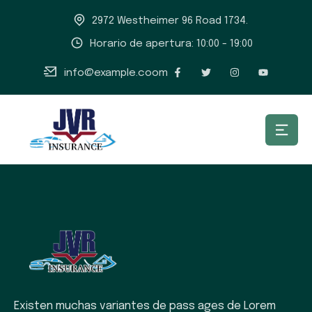
2972 Westheimer 96 Road 1734.
Horario de apertura: 10:00 - 19:00
info@example.coom
Existen muchas variantes de pass ages de Lorem