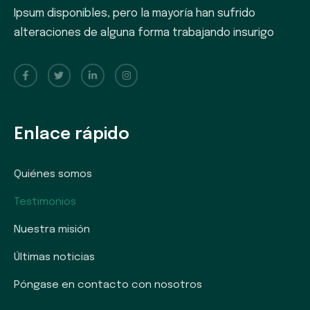
Ipsum disponibles, pero la mayoría han sufrido
alteraciones de alguna forma trabajando insurigo
Enlace rápido
Quiénes somos
Testimonios
Nuestra misión
Últimas noticias
Póngase en contacto con nosotros