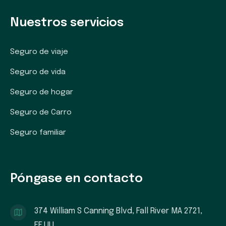
Nuestros servicios
Seguro de viaje
Seguro de vida
Seguro de hogar
Seguro de Carro
Seguro familiar
Póngase en contacto
374 William S Canning Blvd, Fall River MA 2721,
EE.UU.