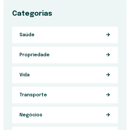
Categorias
Saúde
Propriedade
Vida
Transporte
Negócios