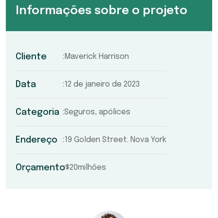
Informações sobre o projeto
Cliente
Maverick Harrison
Data
12 de janeiro de 2023
Categoria
Seguros, apólices
Endereço
19 Golden Street. Nova York
Orçamento
$20milhões