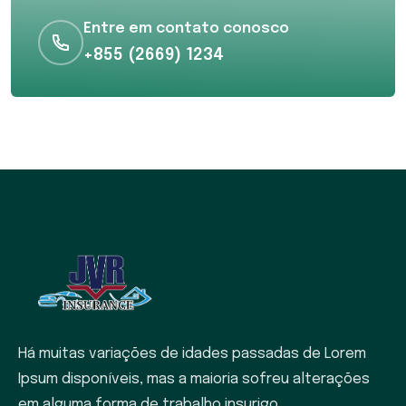
Entre em contato conosco
+855 (2669) 1234
Há muitas variações de idades passadas de Lorem
Ipsum disponíveis, mas a maioria sofreu alterações
em alguma forma de trabalho insurigo