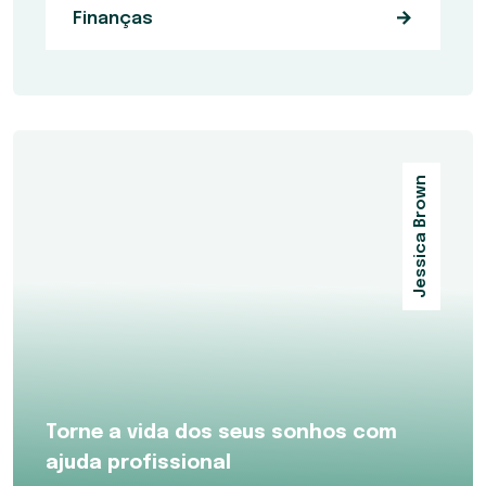
Finanças
Jessica Brown
Torne a vida dos seus sonhos com
ajuda profissional