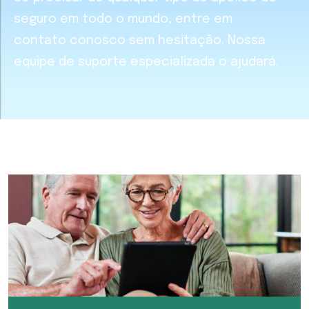
seguro em todo o mundo, entre em
contato conosco sem hesitação. Nossa
equipe de suporte especializada o ajudará.