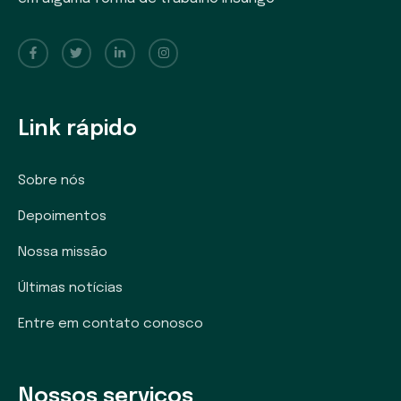
Link rápido
Sobre nós
Depoimentos
Nossa missão
Últimas notícias
Entre em contato conosco
Nossos serviços