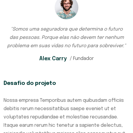
"Somos uma seguradora que determina o futuro
das pessoas. Porque elas não devem ter nenhum
problema em suas vidas no futuro para sobreviver."
Alex Carry
/ Fundador
Desafio do projeto
Nossa empresa Temporibus autem quibusdam officiis
debitis rerum necessitatibus saepe eveniet ut et
voluptates repudiandae et molestiae recusandae.
Itaque earum rerum hic tenetur a sapiente delectus,