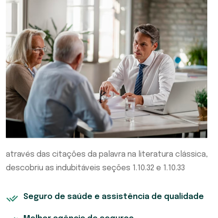
através das citações da palavra na literatura clássica,
descobriu as indubitáveis seções 1.10.32 e 1.10.33
Seguro de saúde e assistência de qualidade