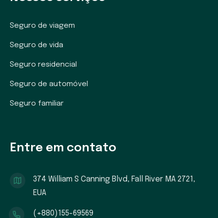
Seguro de viagem
Seguro de vida
Seguro residencial
Seguro de automóvel
Seguro familiar
Entre em contato
374 William S Canning Blvd, Fall River MA 2721,
EUA
(+880)155-69569