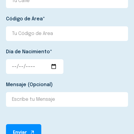
Código de Área*
Día de Nacimiento*
Mensaje (Opcional)