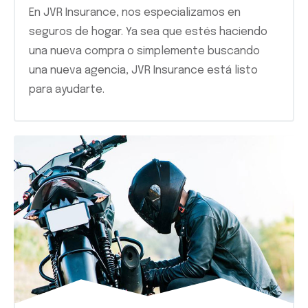
En JVR Insurance, nos especializamos en
seguros de hogar. Ya sea que estés haciendo
una nueva compra o simplemente buscando
una nueva agencia, JVR Insurance está listo
para ayudarte.