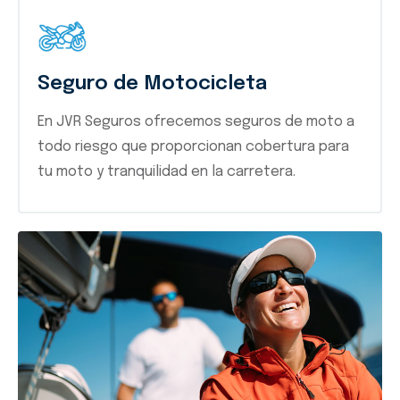
Seguro de Motocicleta
En JVR Seguros ofrecemos seguros de moto a
todo riesgo que proporcionan cobertura para
tu moto y tranquilidad en la carretera.