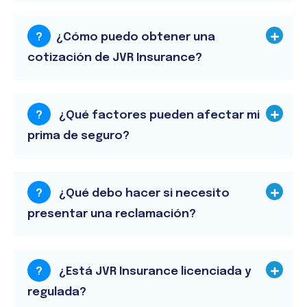
?
¿Cómo puedo obtener una
cotización de JVR Insurance?
?
¿Qué factores pueden afectar mi
prima de seguro?
?
¿Qué debo hacer si necesito
presentar una reclamación?
?
¿Está JVR Insurance licenciada y
regulada?