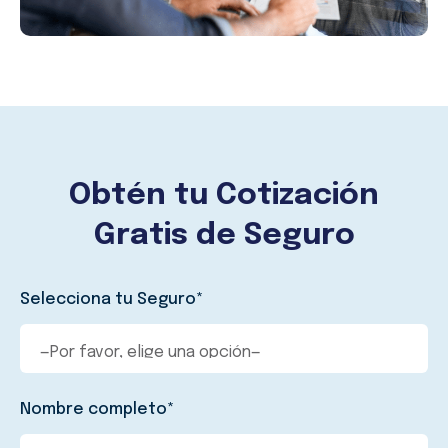
Obtén tu Cotización
Gratis de Seguro
Selecciona tu Seguro*
Nombre completo*