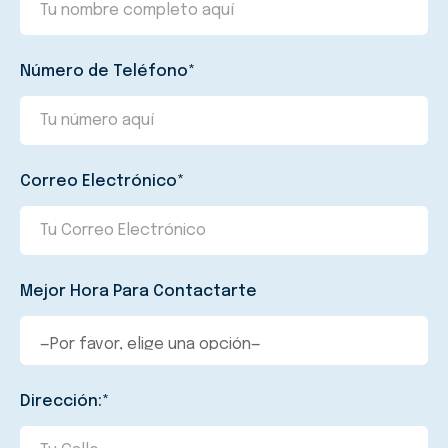
Número de Teléfono*
Correo Electrónico*
Mejor Hora Para Contactarte
Dirección:*