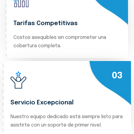
Tarifas Competitivas
Costos asequibles sin comprometer una
cobertura completa.
03
Servicio Excepcional
Nuestro equipo dedicado está siempre listo para
asistirte con un soporte de primer nivel.