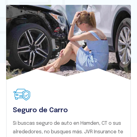
Seguro de Carro
Si buscas seguro de auto en Hamden, CT o sus
alrededores, no busques más. JVR Insurance te