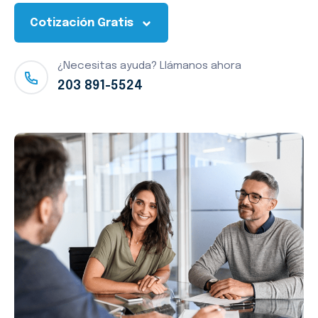
Cotización Gratis
¿Necesitas ayuda? Llámanos ahora
203 891-5524