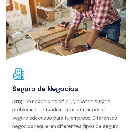
Seguro de Negocios
Dirigir un negocio es difícil, y cuando surgen
problemas, es fundamental contar con el
seguro adecuado para tu empresa. Diferentes
negocios requieren diferentes tipos de seguro.