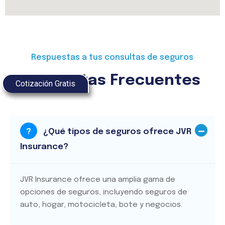
Respuestas a tus consultas de seguros
Preguntas Frecuentes
Cotización Gratis
?
¿Qué tipos de seguros ofrece JVR
Insurance?
JVR Insurance ofrece una amplia gama de
opciones de seguros, incluyendo seguros de
auto, hogar, motocicleta, bote y negocios.