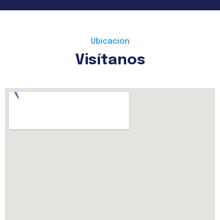
Ubicación
Visítanos