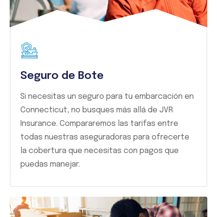
Seguro de Bote
Si necesitas un seguro para tu embarcación en
Connecticut, no busques más allá de JVR
Insurance. Compararemos las tarifas entre
todas nuestras aseguradoras para ofrecerte
la cobertura que necesitas con pagos que
puedas manejar.