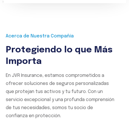
Acerca de Nuestra Compañía
Protegiendo lo que Más
Importa
En JVR Insurance, estamos comprometidos a
ofrecer soluciones de seguros personalizadas
que protejan tus activos y tu futuro. Con un
servicio excepcional y una profunda comprensión
de tus necesidades, somos tu socio de
confianza en protección.