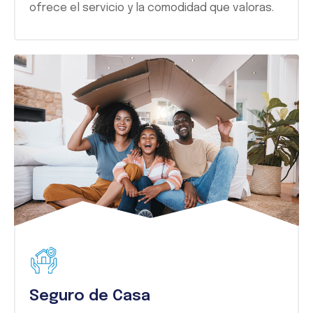
ofrece el servicio y la comodidad que valoras.
Seguro de Casa