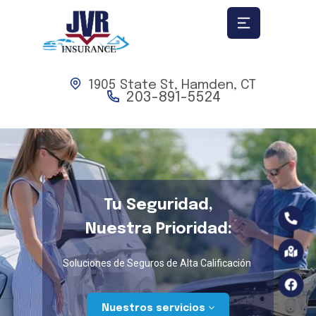
1905 State St, Hamden, CT
203-891-5524
Tu Seguridad,
Nuestra Prioridad:
Soluciones de Seguros de Alta Calificación
Nuestros servicios