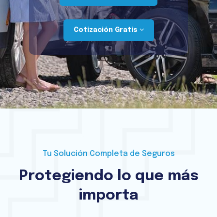
Cotización Gratis
Tu Solución Completa de Seguros
Protegiendo lo que más
importa