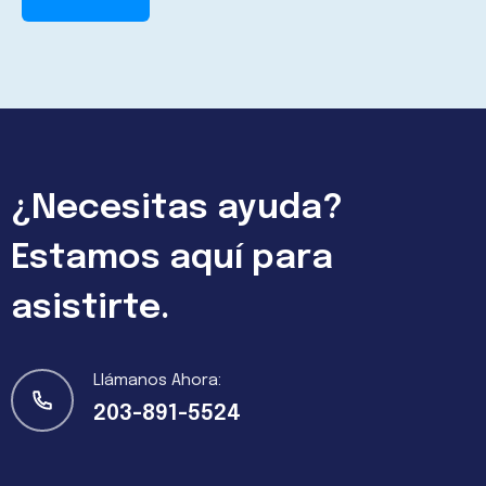
¿Necesitas ayuda?
Estamos aquí para
asistirte.
Llámanos Ahora:
203-891-5524