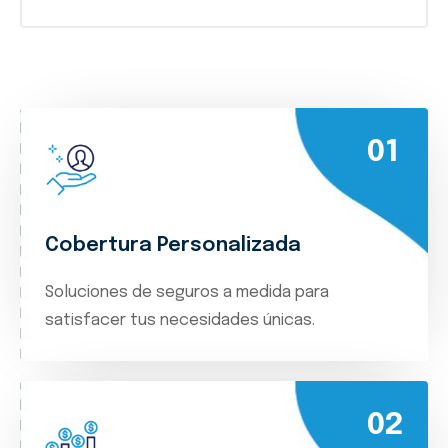
01
Cobertura Personalizada
Soluciones de seguros a medida para
satisfacer tus necesidades únicas.
02