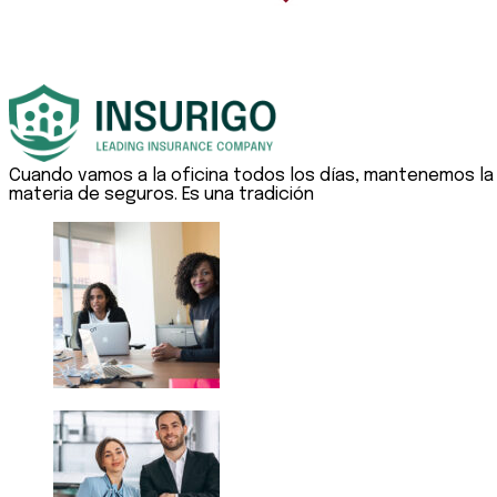
Cuando vamos a la oficina todos los días, mantenemos la
materia de seguros. Es una tradición