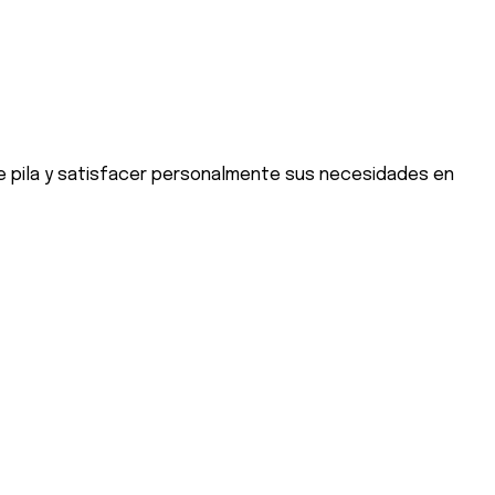
e pila y satisfacer personalmente sus necesidades en