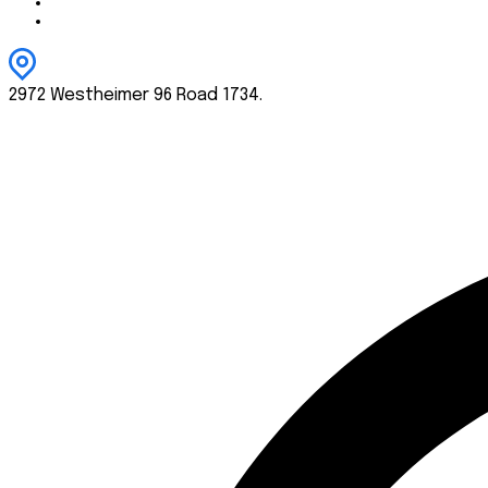
2972 Westheimer 96 Road 1734.