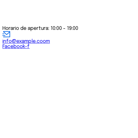
Horario de apertura: 10:00 - 19:00
info@example.coom
Facebook-f