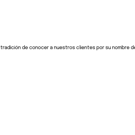
 tradición de conocer a nuestros clientes por su nombre d