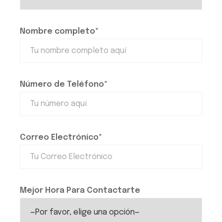
Nombre completo*
Número de Teléfono*
Correo Electrónico*
Mejor Hora Para Contactarte