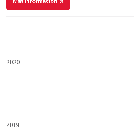
Más información
2020
2019