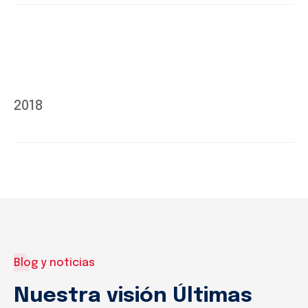
2018
Blog y noticias
Nuestra visión Últimas