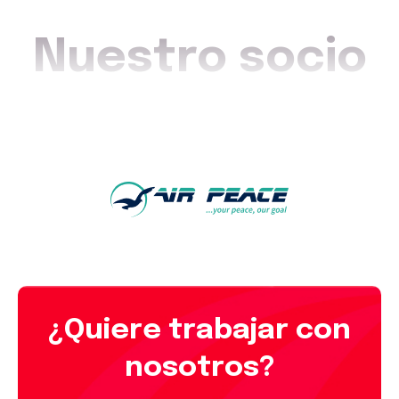
Nuestro socio
¿Quiere trabajar con
nosotros?