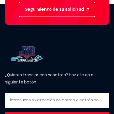
Seguimiento de su solicitud
¿Quieres trabajar con nosotros? Haz clic en el
siguiente botón