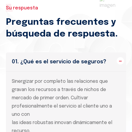
Su respuesta
Preguntas frecuentes y
búsqueda de respuesta.
01. ¿Qué es el servicio de seguros?
Sinergizar por completo las relaciones que
gravan los recursos a través de nichos de
mercado de primer orden. Cultivar
profesionalmente el servicio al cliente uno a
uno con
las ideas robustas innovan dinámicamente el
recurso.