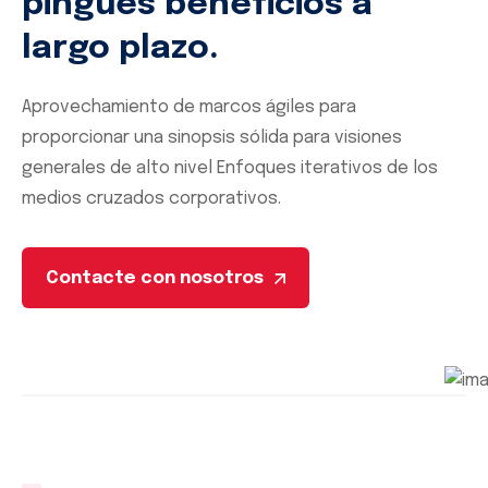
pingües beneficios a
largo plazo.
Aprovechamiento de marcos ágiles para
proporcionar una sinopsis sólida para visiones
generales de alto nivel Enfoques iterativos de los
medios cruzados corporativos.
Contacte con nosotros