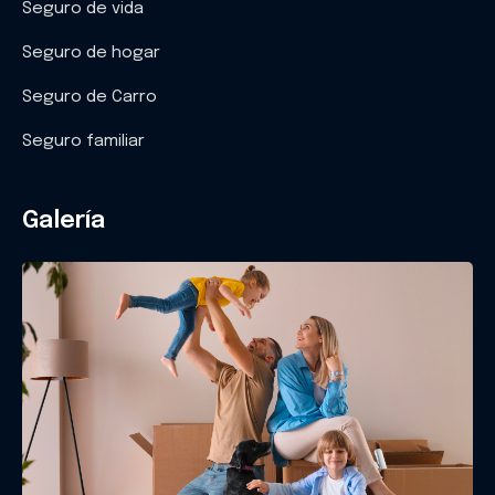
Seguro de vida
Seguro de hogar
Seguro de Carro
Seguro familiar
Galería