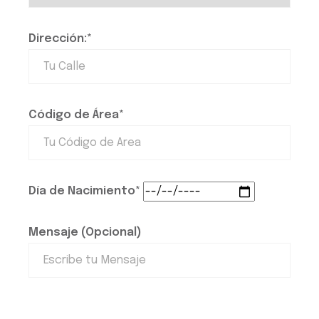
Dirección:*
Código de Área*
Día de Nacimiento*
Mensaje (Opcional)