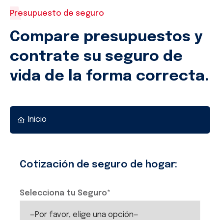
Presupuesto de seguro
Compare presupuestos y
contrate su seguro de
vida de la forma correcta.
Inicio
Cotización de seguro de hogar:
Selecciona tu Seguro*