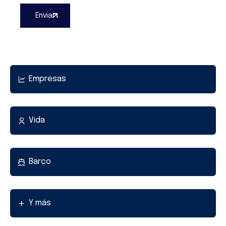
Empresas
Vida
Barco
Y más