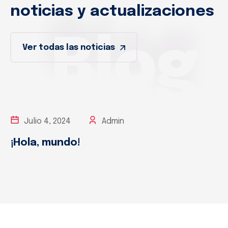
noticias y actualizaciones
Blog
Ver todas las noticias
Julio 4, 2024
Admin
¡Hola, mundo!