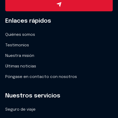
Enlaces rápidos
Quiénes somos
Testimonios
Nuestra misión
Últimas noticias
Póngase en contacto con nosotros
Nuestros servicios
Seguro de viaje