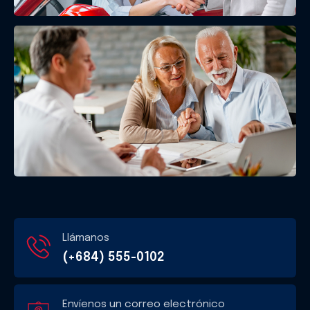
Llámanos
(+684) 555-0102
Envíenos un correo electrónico