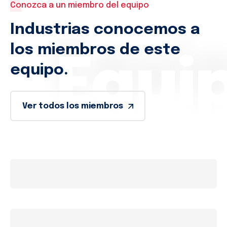
Conozca a un miembro del equipo
Industrias conocemos a
los miembros de este
Equi
equipo.
Ver todos los miembros