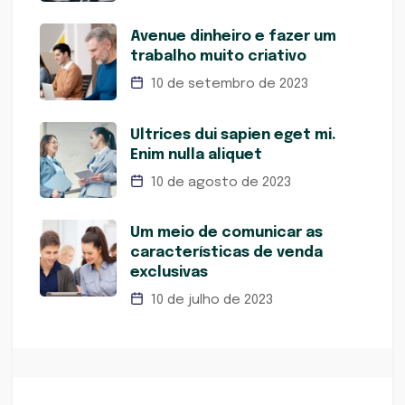
Avenue dinheiro e fazer um
trabalho muito criativo
10 de setembro de 2023
Ultrices dui sapien eget mi.
Enim nulla aliquet
10 de agosto de 2023
Um meio de comunicar as
características de venda
exclusivas
10 de julho de 2023