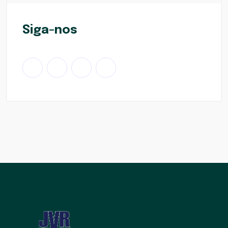
Siga-nos