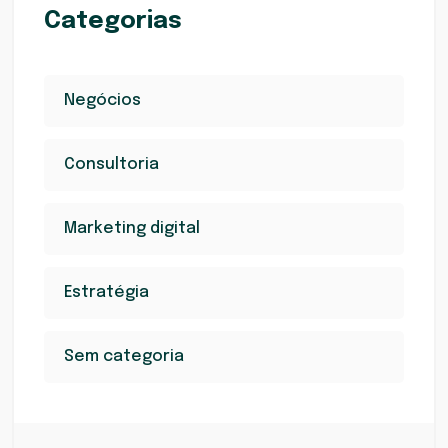
Categorias
Negócios
Consultoria
Marketing digital
Estratégia
Sem categoria