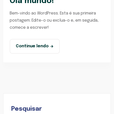
Olá mundo!
Bem-vindo ao WordPress. Esta é sua primeira
postagem. Edite-o ou exclua-o e, em seguida,
comece a escrever!
Continue lendo
Pesquisar