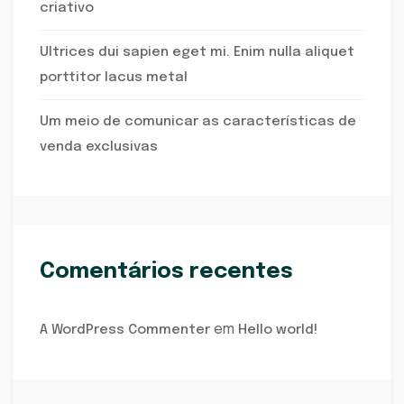
criativo
Ultrices dui sapien eget mi. Enim nulla aliquet
porttitor lacus metal
Um meio de comunicar as características de
venda exclusivas
Comentários recentes
em
A WordPress Commenter
Hello world!