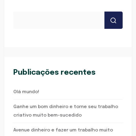
Publicações recentes
Olá mundo!
Ganhe um bom dinheiro e torne seu trabalho
criativo muito bem-sucedido
Avenue dinheiro e fazer um trabalho muito