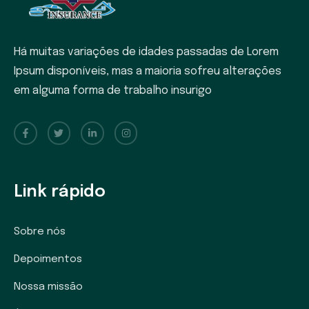
Há muitas variações de idades passadas de Lorem
Ipsum disponíveis, mas a maioria sofreu alterações
em alguma forma de trabalho insurigo
Link rápido
Sobre nós
Depoimentos
Nossa missão