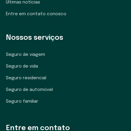
Últimas notícias
Entre em contato conosco
Nossos serviços
Seguro de viagem
Seguro de vida
Seguro residencial
Seguro de automóvel
Seguro familiar
Entre em contato