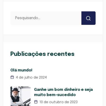
Publicações recentes
Olá mundo!
4 de julho de 2024
Ganhe um bom dinheiro e seja
muito bem-sucedido
10 de outubro de 2023