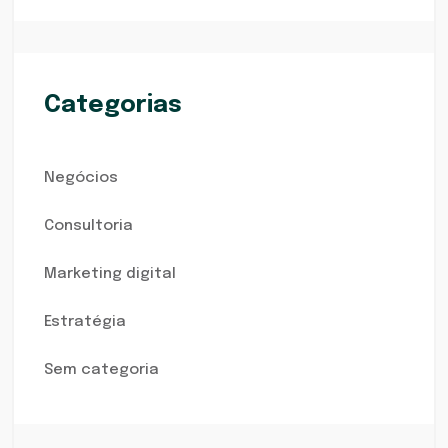
Categorias
Negócios
Consultoria
Marketing digital
Estratégia
Sem categoria