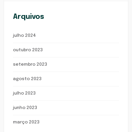
Arquivos
julho 2024
outubro 2023
setembro 2023
agosto 2023
julho 2023
junho 2023
março 2023