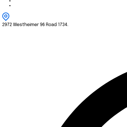
2972 Westheimer 96 Road 1734.