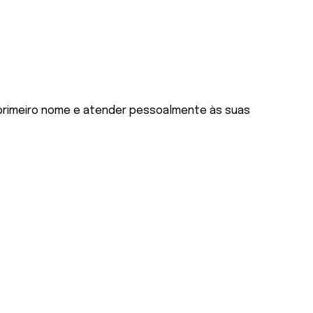
primeiro nome e atender pessoalmente às suas