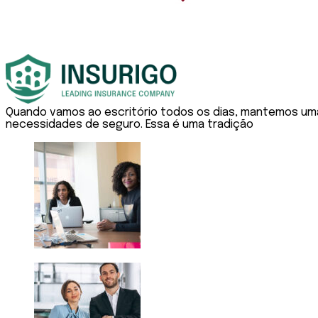
Quando vamos ao escritório todos os dias, mantemos um
necessidades de seguro. Essa é uma tradição