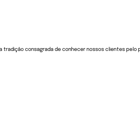
a tradição consagrada de conhecer nossos clientes pelo 