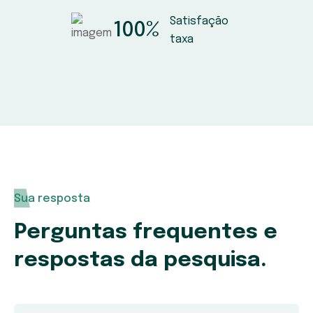
Satisfação
100
%
taxa
Sua resposta
Perguntas frequentes e
respostas da pesquisa.