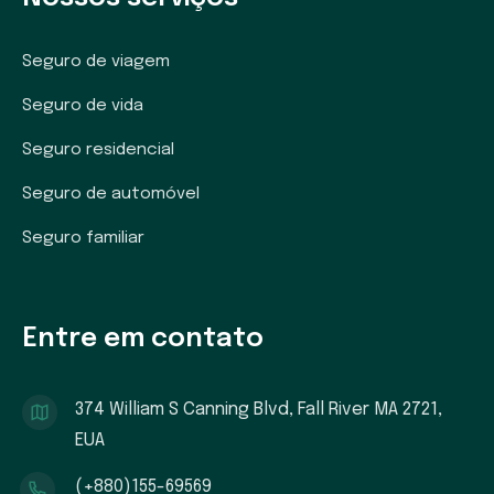
Seguro de viagem
Seguro de vida
Seguro residencial
Seguro de automóvel
Seguro familiar
Entre em contato
374 William S Canning Blvd, Fall River MA 2721,
EUA
(+880)155-69569