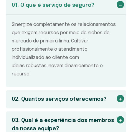
01. O que é serviço de seguro?
Sinergize completamente os relacionamentos
que exigem recursos por meio de nichos de
mercado de primeira linha. Cultivar
profissionalmente o atendimento
individualizado ao cliente com
ideias robustas inovam dinamicamente o
recurso.
02. Quantos serviços oferecemos?
03. Qual é a experiência dos membros
da nossa equipe?