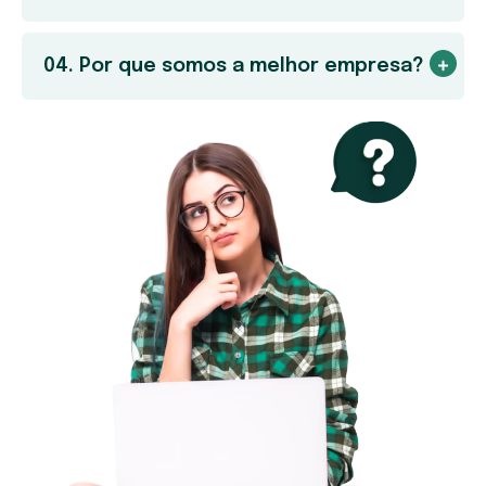
04. Por que somos a melhor empresa?