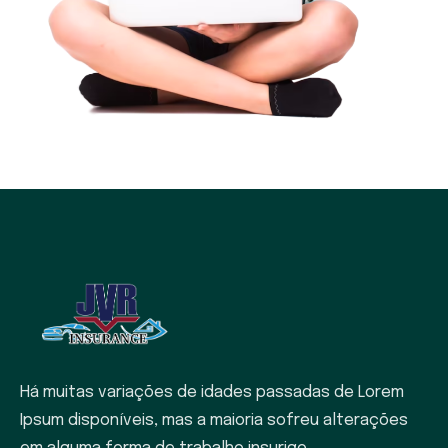
Há muitas variações de idades passadas de Lorem
Ipsum disponíveis, mas a maioria sofreu alterações