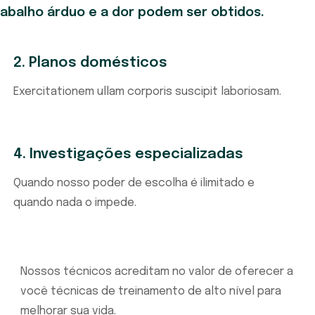
abalho árduo e a dor podem ser obtidos.
2. Planos domésticos
Exercitationem ullam corporis suscipit laboriosam.
4. Investigações especializadas
Quando nosso poder de escolha é ilimitado e
quando nada o impede.
Nossos técnicos acreditam no valor de oferecer a
você técnicas de treinamento de alto nível para
melhorar sua vida.