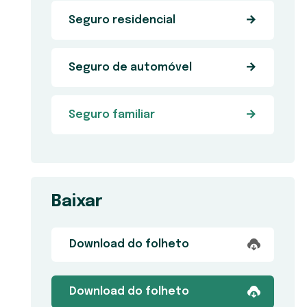
Seguro residencial
Seguro de automóvel
Seguro familiar
Baixar
Download do folheto
Download do folheto