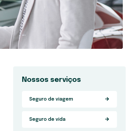
Nossos serviços
Seguro de viagem
Seguro de vida