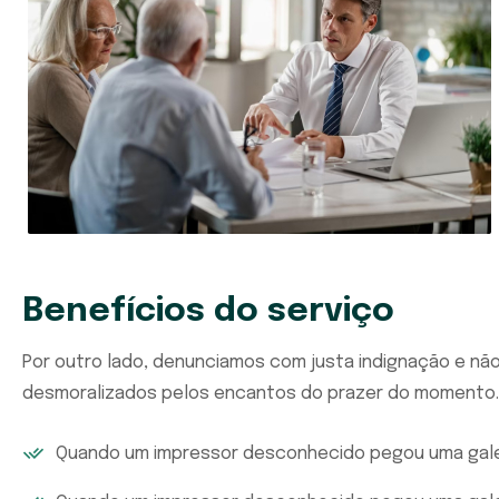
Benefícios do serviço
Por outro lado, denunciamos com justa indignação e n
desmoralizados pelos encantos do prazer do momento.
Quando um impressor desconhecido pegou uma galer