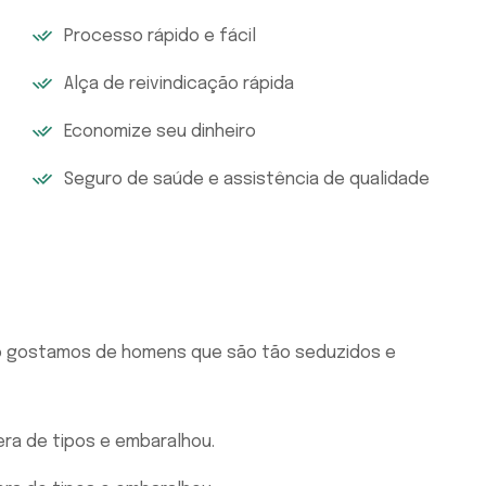
Processo rápido e fácil
Alça de reivindicação rápida
Economize seu dinheiro
Seguro de saúde e assistência de qualidade
ão gostamos de homens que são tão seduzidos e
a de tipos e embaralhou.