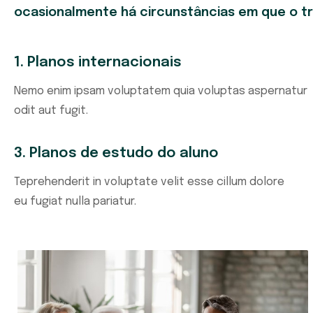
ocasionalmente há circunstâncias em que o tr
1. Planos internacionais
Nemo enim ipsam voluptatem quia voluptas aspernatur
odit aut fugit.
3. Planos de estudo do aluno
Teprehenderit in voluptate velit esse cillum dolore
eu fugiat nulla pariatur.