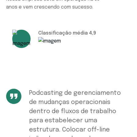
anos e vem crescendo com sucesso.
Classificação média 4,9
Podcasting de gerenciamento
de mudanças operacionais
dentro de fluxos de trabalho
para estabelecer uma
estrutura. Colocar off-line