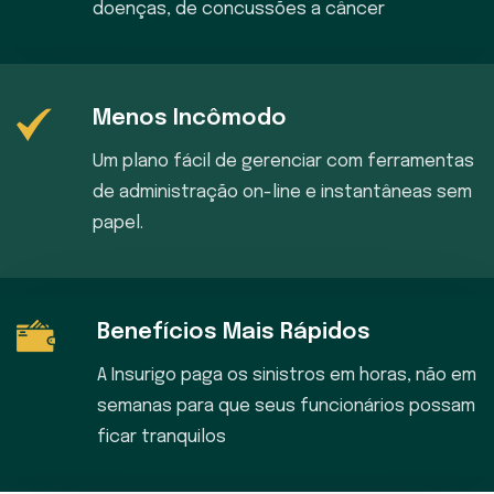
doenças, de concussões a câncer
Menos Incômodo
Um plano fácil de gerenciar com ferramentas
de administração on-line e instantâneas sem
papel.
Benefícios Mais Rápidos
A Insurigo paga os sinistros em horas, não em
semanas para que seus funcionários possam
ficar tranquilos