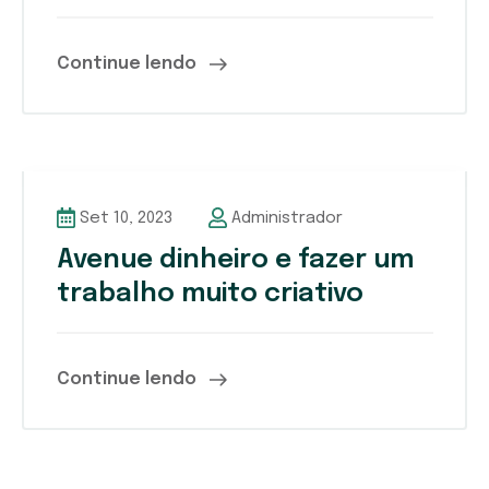
Continue lendo
Set 10, 2023
Administrador
Avenue dinheiro e fazer um
trabalho muito criativo
Continue lendo