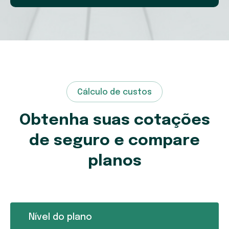
Cálculo de custos
Obtenha suas cotações
de seguro e compare
planos
Nível do plano