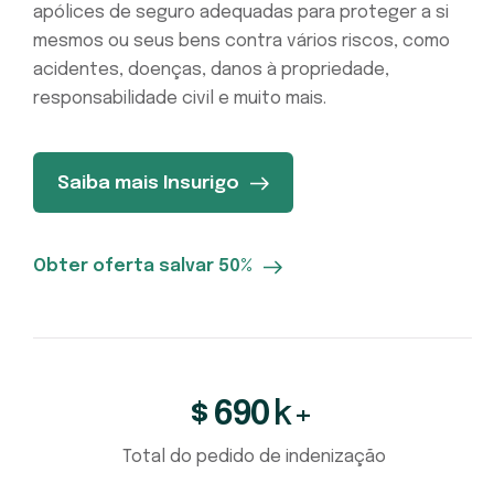
apólices de seguro adequadas para proteger a si
mesmos ou seus bens contra vários riscos, como
acidentes, doenças, danos à propriedade,
responsabilidade civil e muito mais.
Saiba mais Insurigo
Obter oferta salvar 50%
690
k+
$
Total do pedido de indenização