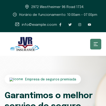
2972 Westheimer 96 Road 1734.
Horário de funcionamento: 10:00am - 07:00pm
info@example.coom
Empresa de seguros premiada
Garantimos o melhor