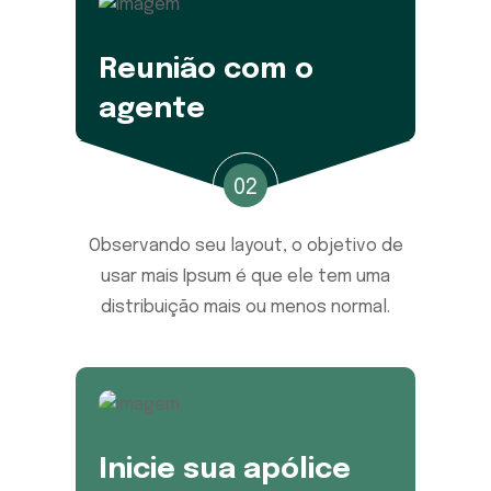
Reunião com o
agente
02
Observando seu layout, o objetivo de
usar mais Ipsum é que ele tem uma
distribuição mais ou menos normal.
Inicie sua apólice