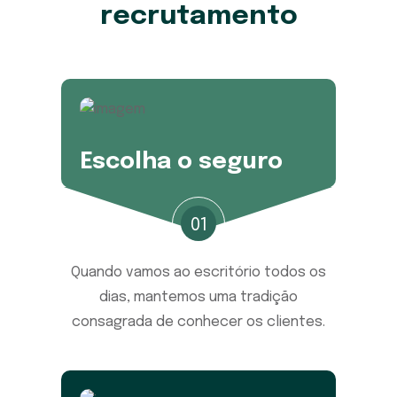
recrutamento
Escolha o seguro
01
Quando vamos ao escritório todos os
dias, mantemos uma tradição
consagrada de conhecer os clientes.