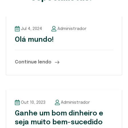
Jul 4, 2024
Administrador
Olá mundo!
Continue lendo
Out 10, 2023
Administrador
Ganhe um bom dinheiro e
seja muito bem-sucedido