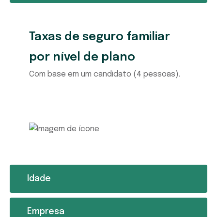
Taxas de seguro familiar
por nível de plano
Com base em um candidato (4 pessoas).
Idade
Empresa