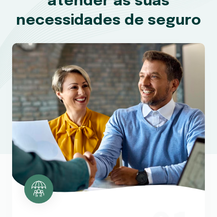
atender às suas
necessidades de seguro