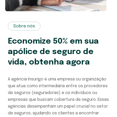
Sobre nós
Economize 50% em sua
apólice de seguro de
vida, obtenha agora
A agência Insurigo é uma empresa ou organização
que atua como intermediária entre os provedores
de seguros (seguradoras) e os indivíduos ou
empresas que buscam cobertura de seguro. Essas
agências desempenham um papel crucial no setor
de seguros, ajudando os clientes a encontrar