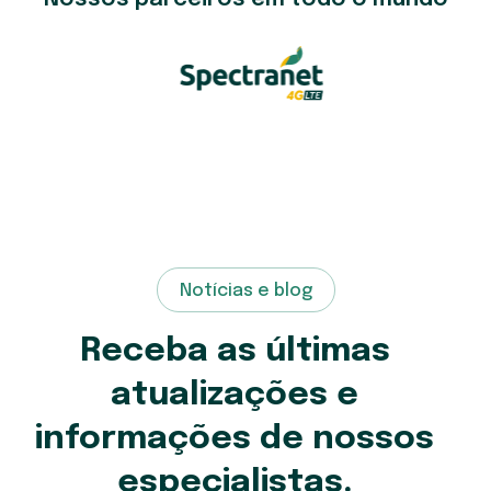
Notícias e blog
Receba as últimas
atualizações e
informações de nossos
especialistas.