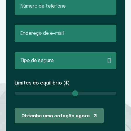
Limites do equilíbrio ($)