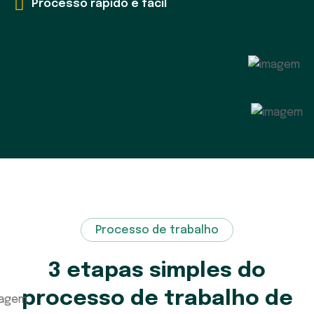
Processo rápido e fácil
Processo de trabalho
3 etapas simples do
processo de trabalho de