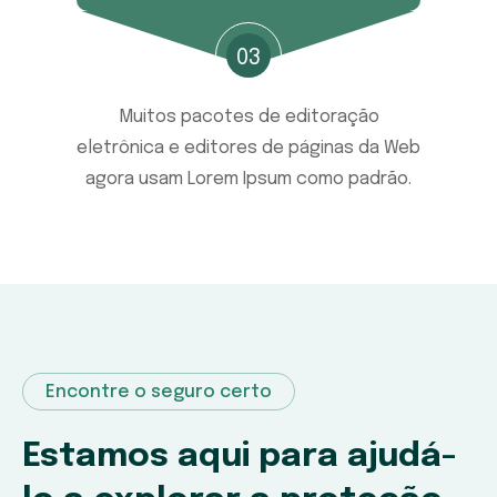
03
Muitos pacotes de editoração
eletrônica e editores de páginas da Web
agora usam Lorem Ipsum como padrão.
Encontre o seguro certo
Estamos aqui para ajudá-