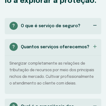
lo a explorar a proteção.
?
O que é serviço de seguro?
?
Quantos serviços oferecemos?
Sinergizar completamente as relações de
tributação de recursos por meio dos principais
nichos de mercado. Cultivar profissionalmente
o atendimento ao cliente com ideias.