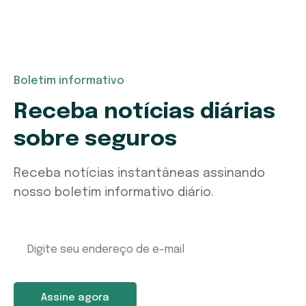
Boletim informativo
Receba notícias diárias
sobre seguros
Receba notícias instantâneas assinando
nosso boletim informativo diário.