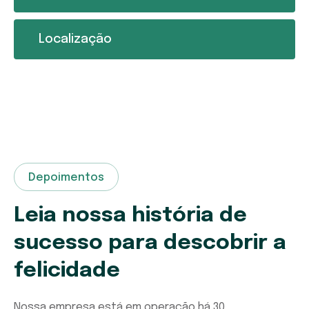
Localização
Depoimentos
Leia nossa história de
sucesso para descobrir a
felicidade
Nossa empresa está em operação há 30