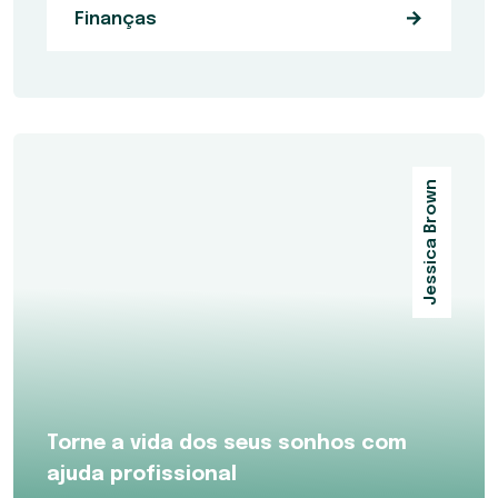
Finanças
Jessica Brown
Torne a vida dos seus sonhos com
ajuda profissional