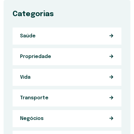
Categorias
Saúde
Propriedade
Vida
Transporte
Negócios