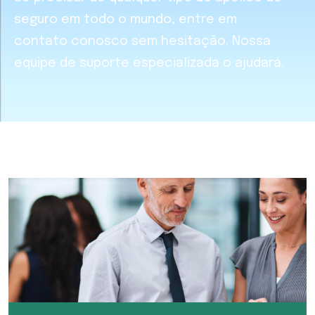
seguro em todo o mundo, entre em
contato conosco sem hesitação. Nossa
equipe de suporte especializada o ajudará.