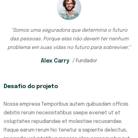
"Somos uma seguradora que determina o futuro
das pessoas. Porque elas não devem ter nenhum
problema em suas vidas no futuro para sobreviver."
Alex Carry
/ Fundador
Desafio do projeto
Nossa empresa Temporibus autem quibusdam officiis
debitis rerum necessitatibus saepe eveniet ut et
voluptates repudiandae et molestiae recusandae.
Itaque earum rerum hic tenetur a sapiente delectus,