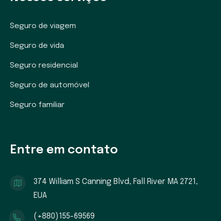
Seguro de viagem
Seguro de vida
Seguro residencial
Seguro de automóvel
Seguro familiar
Entre em contato
374 William S Canning Blvd, Fall River MA 2721,
EUA
(+880)155-69569