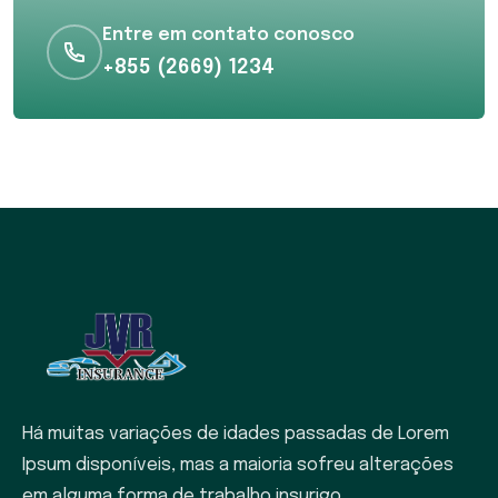
Entre em contato conosco
+855 (2669) 1234
Há muitas variações de idades passadas de Lorem
Ipsum disponíveis, mas a maioria sofreu alterações
em alguma forma de trabalho insurigo