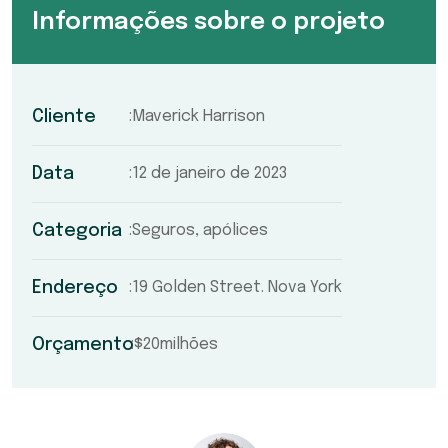
Informações sobre o projeto
Cliente
Maverick Harrison
Data
12 de janeiro de 2023
Categoria
Seguros, apólices
Endereço
19 Golden Street. Nova York
Orçamento
$20milhões