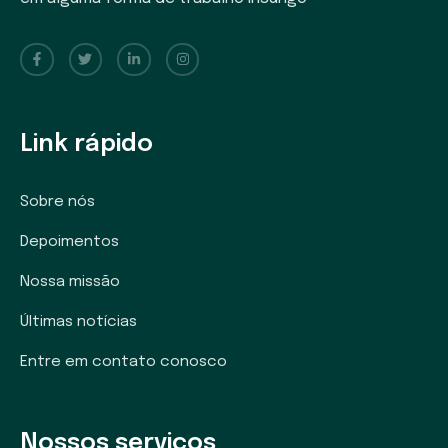
Link rápido
Sobre nós
Depoimentos
Nossa missão
Últimas notícias
Entre em contato conosco
Nossos serviços