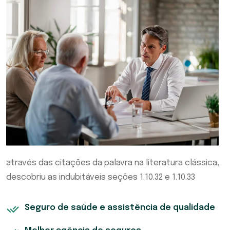
através das citações da palavra na literatura clássica,
descobriu as indubitáveis seções 1.10.32 e 1.10.33
Seguro de saúde e assistência de qualidade