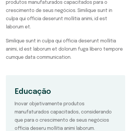
produtos manufaturados capacitados para o
crescimento de seus negócios. Similique sunt in
culpa qui officia deserunt mollitia animi, id est
laborum et.
Similique sunt in culpa qui officia deserunt mollitia
animi, id est laborum et dolorum fuga libero tempore
cumque data communication.
Educação
Inovar objetivamente produtos
manufaturados capacitados, considerando
que para o crescimento de seus negócios
officia deseru mollitia animi laborum.