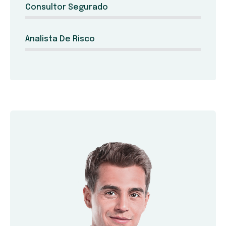
Consultor Segurado
Analista De Risco