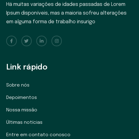
Há muitas variações de idades passadas de Lorem
Ipsum disponíveis, mas a maioria sofreu alterações
em alguma forma de trabalho insurigo
Link rápido
Sobre nós
Depoimentos
Nossa missão
Últimas notícias
Entre em contato conosco