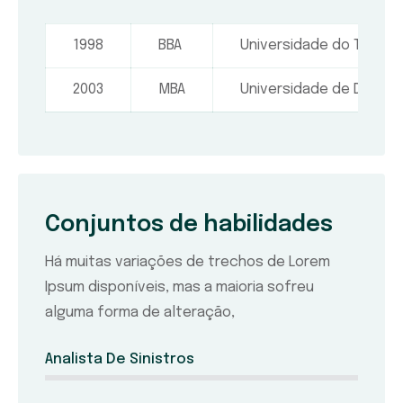
1998
BBA
Universidade do Texas, 
2003
MBA
Universidade de Dhaka
Conjuntos de habilidades
Há muitas variações de trechos de Lorem
Ipsum disponíveis, mas a maioria sofreu
alguma forma de alteração,
Analista De Sinistros