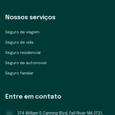
Nossos serviços
Seguro de viagem
Seguro de vida
Seguro residencial
Seguro de automóvel
Seguro familiar
Entre em contato
374 William S Canning Blvd, Fall River MA 2721,