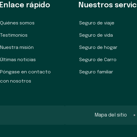
Enlace rápido
Nuestros servic
Quiénes somos
Seguro de viaje
Testimonios
Seguro de vida
Nuestra misión
Seguro de hogar
Últimas noticias
Seguro de Carro
Póngase en contacto
Seguro familiar
con nosotros
Mapa del sitio