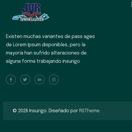
Existen muchas variantes de pass ages
de Lorem Ipsum disponibles, pero la
mayoría han sufrido alteraciones de
alguna forma trabajando insurigo
©
2026
Insurigo. Diseñado por
RSTheme.