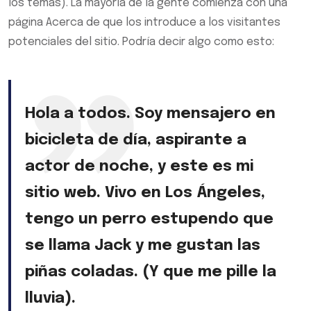
los temas). La mayoría de la gente comienza con una
página Acerca de que los introduce a los visitantes
potenciales del sitio. Podría decir algo como esto:
Hola a todos. Soy mensajero en
bicicleta de día, aspirante a
actor de noche, y este es mi
sitio web. Vivo en Los Ángeles,
tengo un perro estupendo que
se llama Jack y me gustan las
piñas coladas. (Y que me pille la
lluvia).