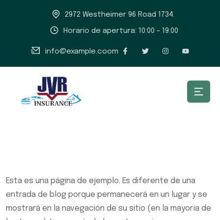
2972 Westheimer 96 Road 1734.
Horario de apertura: 10:00 - 19:00
info@example.coom
Esta es una página de ejemplo. Es diferente de una
entrada de blog porque permanecerá en un lugar y se
mostrará en la navegación de su sitio (en la mayoría de