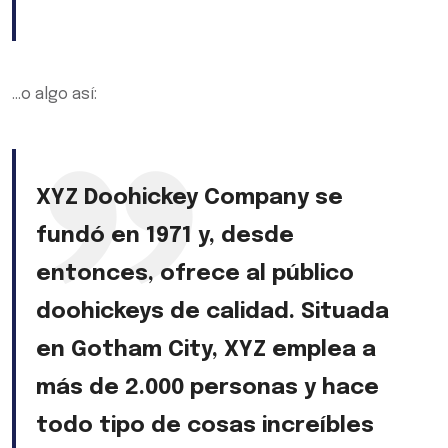
...o algo así:
XYZ Doohickey Company se
fundó en 1971 y, desde
entonces, ofrece al público
doohickeys de calidad. Situada
en Gotham City, XYZ emplea a
más de 2.000 personas y hace
todo tipo de cosas increíbles