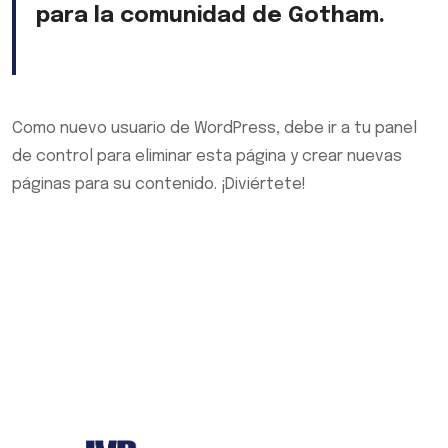
para la comunidad de Gotham.
Como nuevo usuario de WordPress, debe ir a
tu panel
de control
para eliminar esta página y crear nuevas
páginas para su contenido. ¡Diviértete!