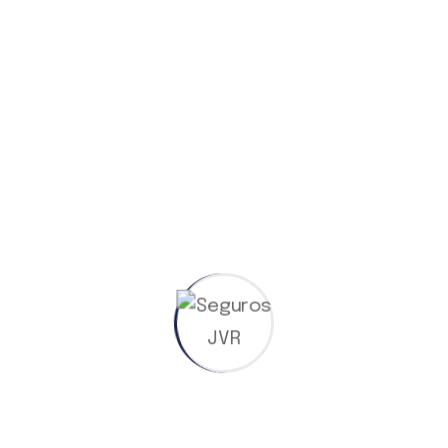
Marketing digital
Estrategia
Sin categoría
Entradas recientes